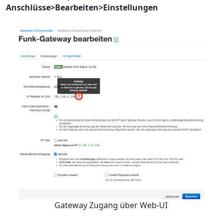
Anschlüsse>Bearbeiten>Einstellungen
Gateway Zugang über Web-UI