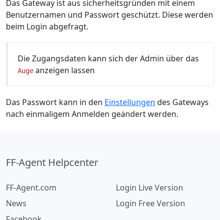
Das Gateway ist aus sicherheitsgründen mit einem
Benutzernamen und Passwort geschützt. Diese werden
beim Login abgefragt.
Die Zugangsdaten kann sich der Admin über das
anzeigen lassen
Auge
Das Passwort kann in den
Einstellungen
des Gateways
nach einmaligem Anmelden geändert werden.
FF-Agent Helpcenter
FF-Agent.com
Login Live Version
News
Login Free Version
Facebook